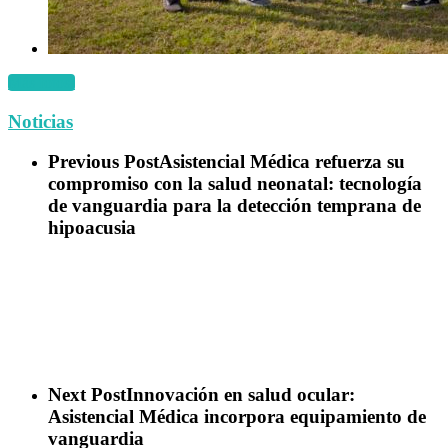
Más fotos!
Noticias
Previous Post
Asistencial Médica refuerza su
compromiso con la salud neonatal: tecnología
de vanguardia para la detección temprana de
hipoacusia
Next Post
Innovación en salud ocular:
Asistencial Médica incorpora equipamiento de
vanguardia