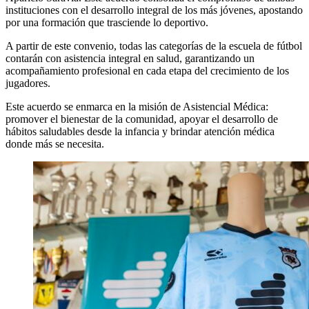
instituciones con el desarrollo integral de los más jóvenes, apostando
por una formación que trasciende lo deportivo.
A partir de este convenio, todas las categorías de la escuela de fútbol
contarán con asistencia integral en salud, garantizando un
acompañamiento profesional en cada etapa del crecimiento de los
jugadores.
Este acuerdo se enmarca en la misión de Asistencial Médica:
promover el bienestar de la comunidad, apoyar el desarrollo de
hábitos saludables desde la infancia y brindar atención médica
donde más se necesita.