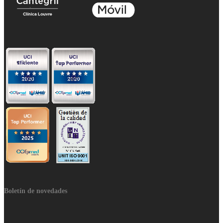
Boletín de novedades