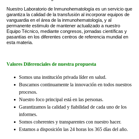
Nuestro Laboratorio de Inmunohematología es un servicio que
garantiza
la calidad de la transfusión al incorporar equipos de
vanguardia en el área de la inmunohematología, y al
permanente estimulo de mantener actualizado a nuestro
Equipo Técnico, mediante congresos, jornadas científicas y
pasantías en los diferentes centros de referencia mundial en
esta materia.
Valores Diferenciales de nuestra propuesta
Somos una institución privada líder en salud.
Buscamos continuamente la innovación en todos nuestros
procesos.
Nuestro foco principal está en las personas.
Garantizamos la calidad y fiabilidad de cada uno de los
informes.
Somos coherentes y transparentes con nuestro hacer.
Estamos a disposición las 24 horas los 365 días del año.