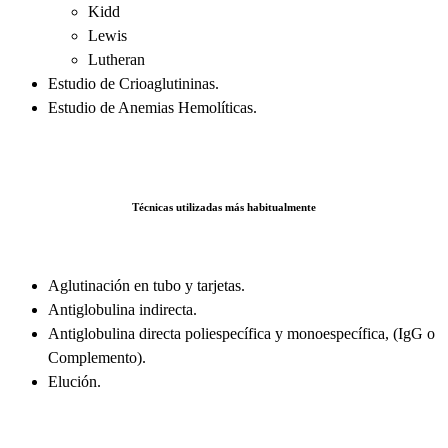
Kidd
Lewis
Lutheran
Estudio de Crioaglutininas.
Estudio de Anemias Hemolíticas.
Técnicas utilizadas más habitualmente
Aglutinación en tubo y tarjetas.
Antiglobulina indirecta.
Antiglobulina directa poliespecífica y monoespecífica, (IgG o
Complemento).
Elución.