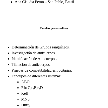
Ana Claudia Peron – San Pablo, Brasil.
Estudios que se realizan
Determinación de Grupos sanguíneos.
Investigación de anticuerpos.
Identificación de Anticuerpos.
Titulación de anticuerpos.
Pruebas de compatibilidad eritrocitarias.
Fenotipos de diferentes sistemas:
ABO
Rh: C,c,E,e,D
Kell
MNS
Duffy