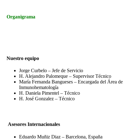
Organigrama
Nuestro equipo
Jorge Curbelo – Jefe de Servicio
H. Alejandro Palomeque – Supervisor Técnico
María Fernanda Bangueses – Encargada del Área de
Inmunohematología
H. Daniela Pimentel – Técnico
H. José Gonzalez – Técnico
Asesores Internacionales
Eduardo Muñiz Diaz – Barcelona, España