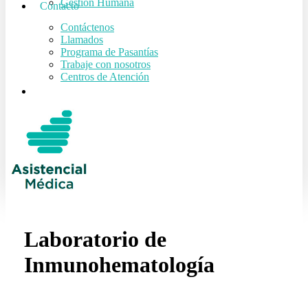
Gestión Humana
Contacto
Contáctenos
Llamados
Programa de Pasantías
Trabaje con nosotros
Centros de Atención
search
Laboratorio de
Inmunohematología