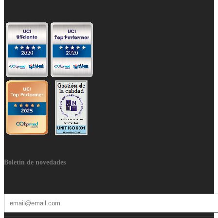
Boletín de novedades