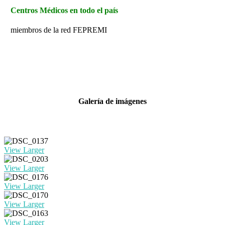
Centros Médicos en todo el país
miembros de la red FEPREMI
Galería de imágenes
View Larger
View Larger
View Larger
View Larger
View Larger