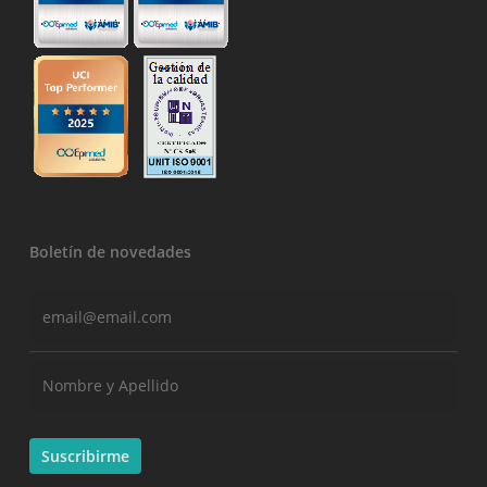
Boletín de novedades