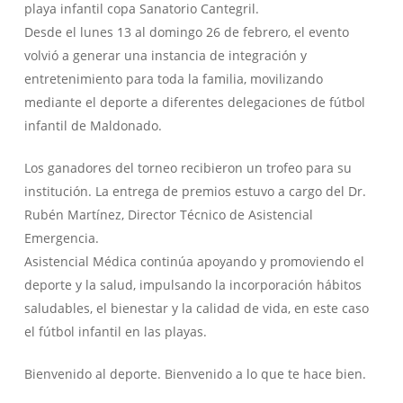
playa infantil copa Sanatorio Cantegril.
Desde el lunes 13 al domingo 26 de febrero, el evento
volvió a generar una instancia de integración y
entretenimiento para toda la familia, movilizando
mediante el deporte a diferentes delegaciones de fútbol
infantil de Maldonado.
Los ganadores del torneo recibieron un trofeo para su
institución. La entrega de premios estuvo a cargo del Dr.
Rubén Martínez, Director Técnico de Asistencial
Emergencia.
Asistencial Médica continúa apoyando y promoviendo el
deporte y la salud, impulsando la incorporación hábitos
saludables, el bienestar y la calidad de vida, en este caso
el fútbol infantil en las playas.
Bienvenido al deporte. Bienvenido a lo que te hace bien.