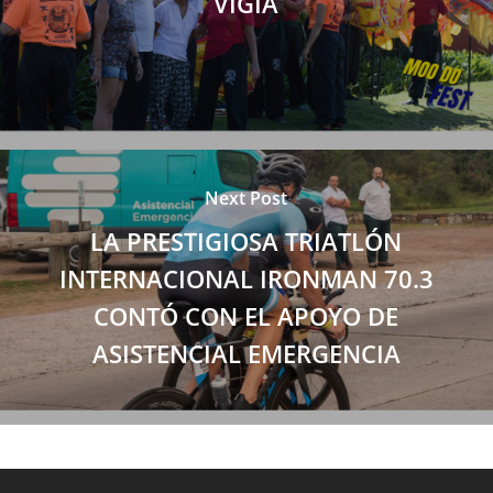
VIGÍA
Next Post
LA PRESTIGIOSA TRIATLÓN
INTERNACIONAL IRONMAN 70.3
CONTÓ CON EL APOYO DE
ASISTENCIAL EMERGENCIA