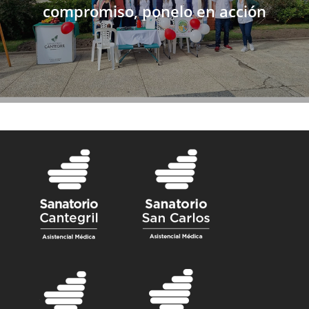
compromiso, ponelo en acción