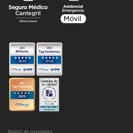
Boletín de novedades