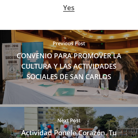
Yes
Previous Post
CONVENIO PARA PROMOVER LA
CULTURA Y LAS ACTIVIDADES
SOCIALES DE SAN CARLOS
Next Post
Actividad Ponele Corazón. Tu