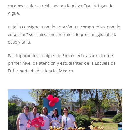
cardiovasculares realizada en la plaza Gral. Artigas de
Aiguá.
Bajo la consigna “Ponele Corazón. Tu compromiso, ponelo
en acción” se realizaron controles de presión, glucotest,
peso y talla.
Participaron los equipos de Enfermería y Nutrición de
primer nivel de atención y estudiantes de la Escuela de
Enfermería de Asistencial Médica.