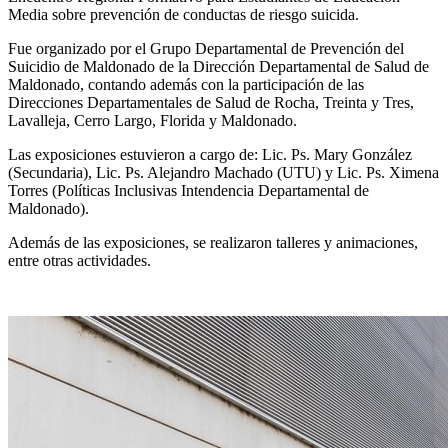
Media sobre prevención de conductas de riesgo suicida.
Fue organizado por el Grupo Departamental de Prevención del
Suicidio de Maldonado de la Dirección Departamental de Salud de
Maldonado, contando además con la participación de las
Direcciones Departamentales de Salud de Rocha, Treinta y Tres,
Lavalleja, Cerro Largo, Florida y Maldonado.
Las exposiciones estuvieron a cargo de: Lic. Ps. Mary González
(Secundaria), Lic. Ps. Alejandro Machado (UTU) y Lic. Ps. Ximena
Torres (Políticas Inclusivas Intendencia Departamental de
Maldonado).
Además de las exposiciones, se realizaron talleres y animaciones,
entre otras actividades.