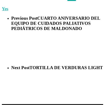
Yes
Previous Post
CUARTO ANIVERSARIO DEL
EQUIPO DE CUIDADOS PALIATIVOS
PEDIÁTRICOS DE MALDONADO
Next Post
TORTILLA DE VERDURAS LIGHT