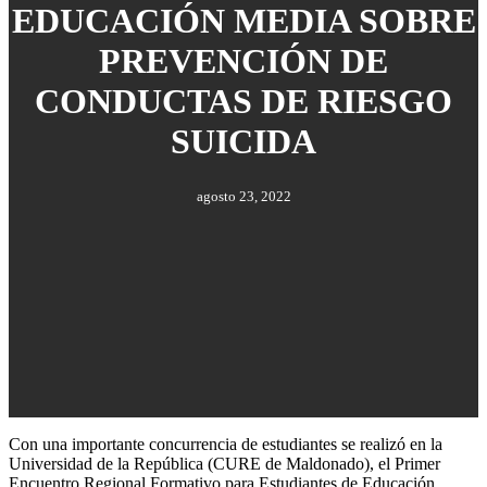
EDUCACIÓN MEDIA SOBRE
PREVENCIÓN DE
CONDUCTAS DE RIESGO
SUICIDA
agosto 23, 2022
Con una importante concurrencia de estudiantes se realizó en la
Universidad de la República (CURE de Maldonado), el Primer
Encuentro Regional Formativo para Estudiantes de Educación