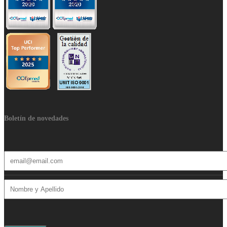
Boletín de novedades