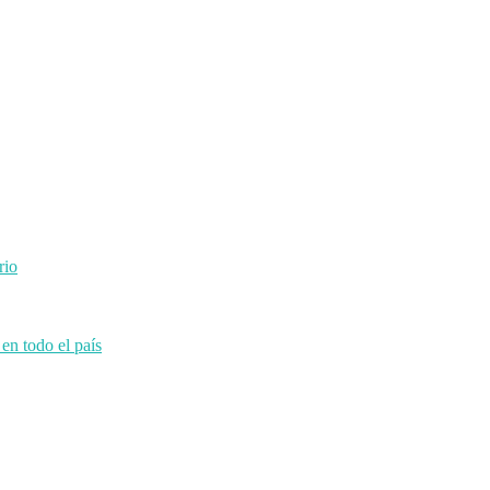
rio
en todo el país