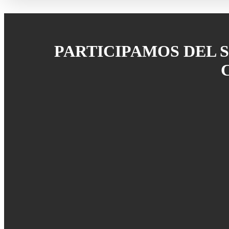
PARTICIPAMOS DEL 