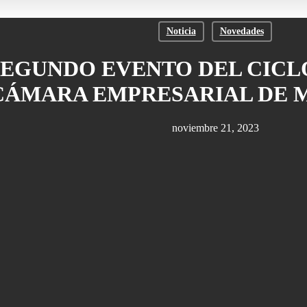
Noticia
Novedades
SEGUNDO EVENTO DEL CICL
CÁMARA EMPRESARIAL DE
noviembre 21, 2023