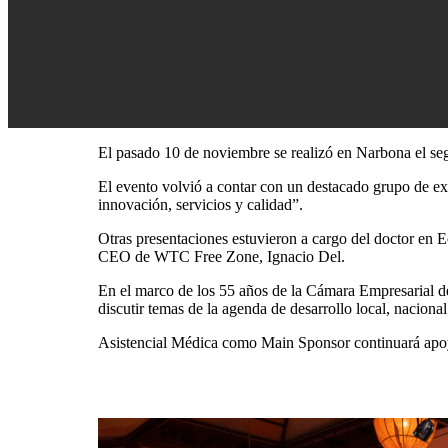
El pasado 10 de noviembre se realizó en Narbona el se
El evento volvió a contar con un destacado grupo de exp
innovación, servicios y calidad”.
Otras presentaciones estuvieron a cargo del doctor en 
CEO de WTC Free Zone, Ignacio Del.
En el marco de los 55 años de la Cámara Empresarial d
discutir temas de la agenda de desarrollo local, naciona
Asistencial Médica como Main Sponsor continuará apoya