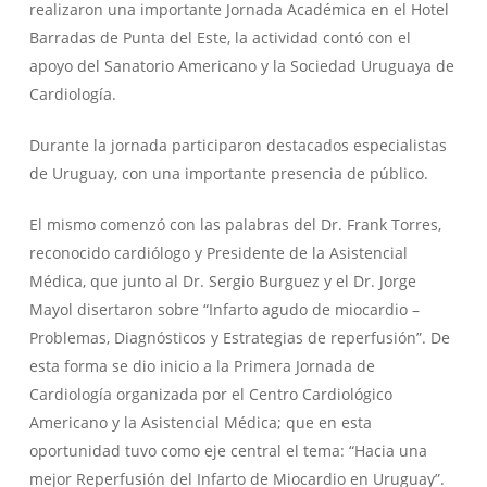
realizaron una importante Jornada Académica en el Hotel
Barradas de Punta del Este, la actividad contó con el
apoyo del Sanatorio Americano y la Sociedad Uruguaya de
Cardiología.
Durante la jornada participaron destacados especialistas
de Uruguay, con una importante presencia de público.
El mismo comenzó con las palabras del Dr. Frank Torres,
reconocido cardiólogo y Presidente de la Asistencial
Médica, que junto al Dr. Sergio Burguez y el Dr. Jorge
Mayol disertaron sobre “Infarto agudo de miocardio –
Problemas, Diagnósticos y Estrategias de reperfusión”. De
esta forma se dio inicio a la Primera Jornada de
Cardiología organizada por el Centro Cardiológico
Americano y la Asistencial Médica; que en esta
oportunidad tuvo como eje central el tema: “Hacia una
mejor Reperfusión del Infarto de Miocardio en Uruguay”.