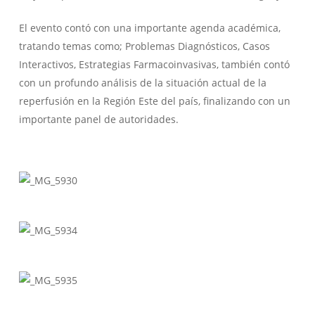
El evento contó con una importante agenda académica,
tratando temas como; Problemas Diagnósticos, Casos
Interactivos, Estrategias Farmacoinvasivas, también contó
con un profundo análisis de la situación actual de la
reperfusión en la Región Este del país, finalizando con un
importante panel de autoridades.