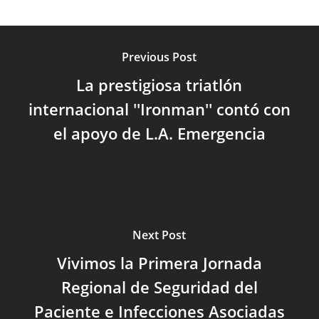
Previous Post
La prestigiosa triatlón
internacional ''Ironman'' contó con
el apoyo de L.A. Emergencia
Next Post
Vivimos la Primera Jornada
Regional de Seguridad del
Paciente e Infecciones Asociadas