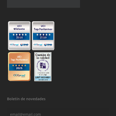
Boletín de novedades