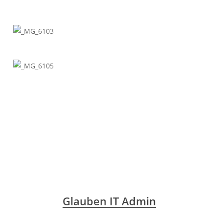
Glauben IT Admin