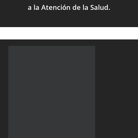
a la Atención de la Salud.