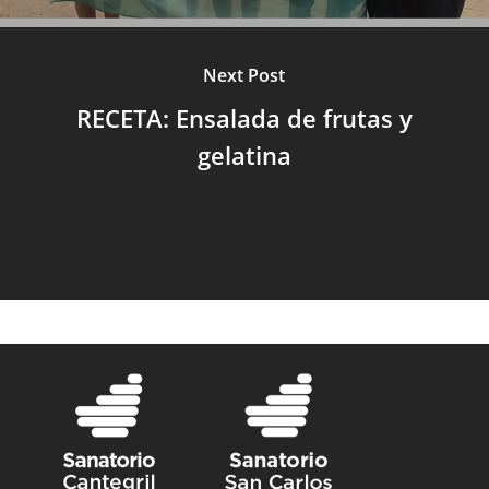
Next Post
RECETA: Ensalada de frutas y
gelatina