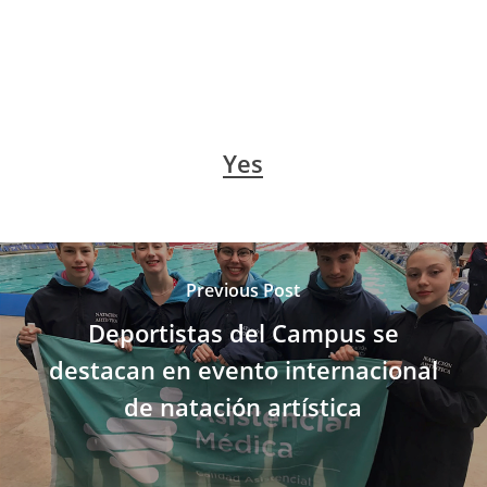
Yes
Previous Post
Deportistas del Campus se
destacan en evento internacional
de natación artística