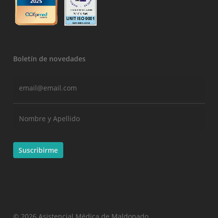
Boletín de novedades
© 2026 Asistencial Médica de Maldonado.