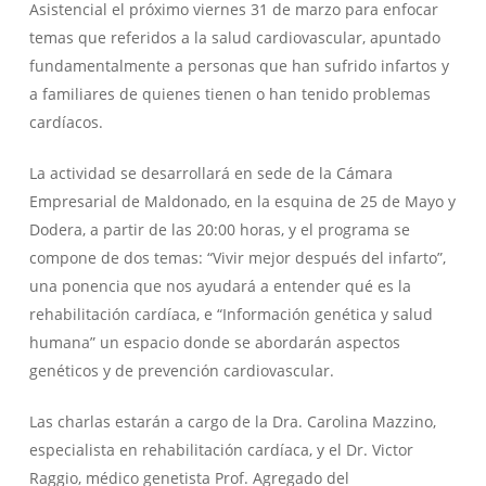
Asistencial el próximo viernes 31 de marzo para enfocar
temas que referidos a la salud cardiovascular, apuntado
fundamentalmente a personas que han sufrido infartos y
a familiares de quienes tienen o han tenido problemas
cardíacos.
La actividad se desarrollará en sede de la Cámara
Empresarial de Maldonado, en la esquina de 25 de Mayo y
Dodera, a partir de las 20:00 horas, y el programa se
compone de dos temas: “Vivir mejor después del infarto”,
una ponencia que nos ayudará a entender qué es la
rehabilitación cardíaca, e “Información genética y salud
humana” un espacio donde se abordarán aspectos
genéticos y de prevención cardiovascular.
Las charlas estarán a cargo de la Dra. Carolina Mazzino,
especialista en rehabilitación cardíaca, y el Dr. Victor
Raggio, médico genetista Prof. Agregado del