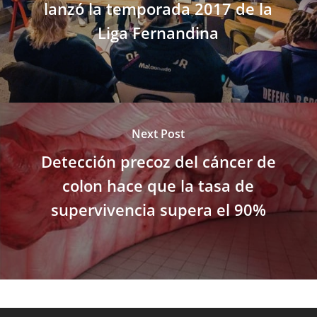
lanzó la temporada 2017 de la
Liga Fernandina
Next Post
Detección precoz del cáncer de
colon hace que la tasa de
supervivencia supera el 90%