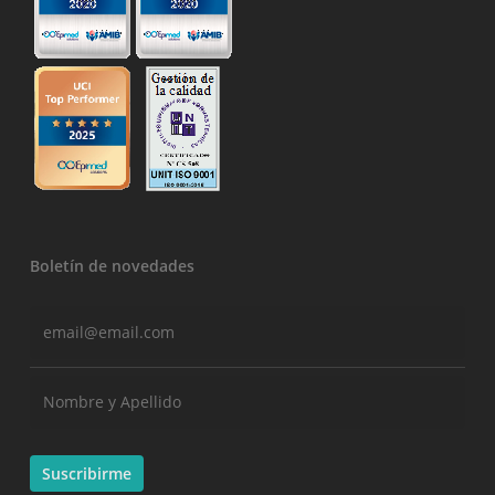
Boletín de novedades