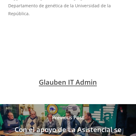
Departamento de genética de la Universidad de la
República.
Glauben IT Admin
Previous Post
Con el apoyo de La Asistencial se