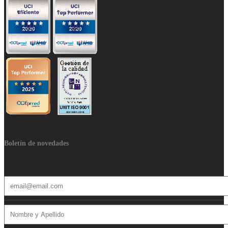
Boletín de novedades