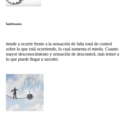
Indefensión
tiende a ocurrir frente a la sensación de falta total de control
sobre lo que está ocurriendo, lo cual aumenta el miedo. Cuanto
mayor desconocimiento y sensación de descontrol, más temor a
lo que puede llegar a suceder.