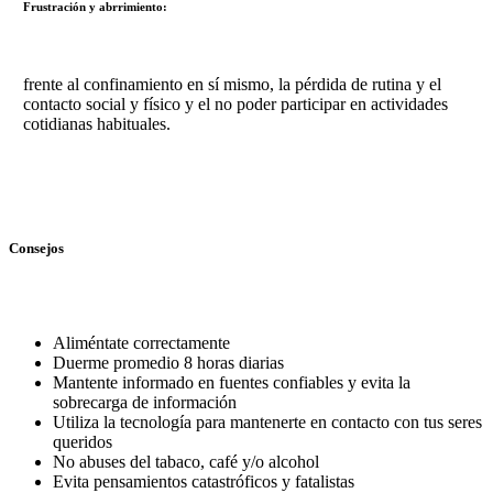
Frustración y abrrimiento:
frente al confinamiento en sí mismo, la pérdida de rutina y el
contacto social y físico y el no poder participar en actividades
cotidianas habituales.
Consejos
Aliméntate correctamente
Duerme promedio 8 horas diarias
Mantente informado en fuentes confiables y evita la
sobrecarga de información
Utiliza la tecnología para mantenerte en contacto con tus seres
queridos
No abuses del tabaco, café y/o alcohol
Evita pensamientos catastróficos y fatalistas