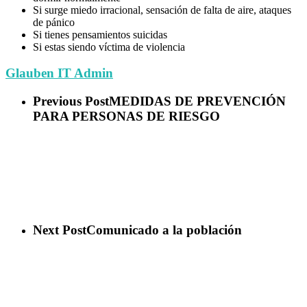
Si surge miedo irracional, sensación de falta de aire, ataques
de pánico
Si tienes pensamientos suicidas
Si estas siendo víctima de violencia
Glauben IT Admin
Previous Post
MEDIDAS DE PREVENCIÓN
PARA PERSONAS DE RIESGO
Next Post
Comunicado a la población