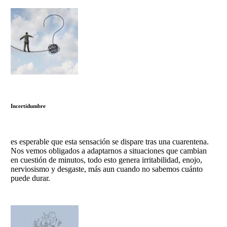
Incertidumbre
es esperable que esta sensación se dispare tras una cuarentena.
Nos vemos obligados a adaptarnos a situaciones que cambian
en cuestión de minutos, todo esto genera irritabilidad, enojo,
nerviosismo y desgaste, más aun cuando no sabemos cuánto
puede durar.