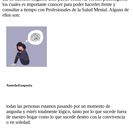
los cuales es importante conocer para poder hacerles frente y
consultar a tiempo con Profesionales de la Salud Mental. Alguno de
ellos son:
Ansiedad/angustia
todas las personas estamos pasando por un momento de
angustia y estrés totalmente lógico, tanto por lo que sucede fuera
de nuestro hogar como lo que sucede dentro con la convivencia
o en soledad.