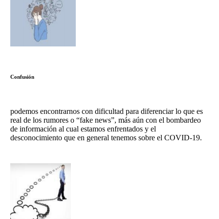
Confusión
podemos encontrarnos con dificultad para diferenciar lo que es
real de los rumores o “fake news”, más aún con el bombardeo
de información al cual estamos enfrentados y el
desconocimiento que en general tenemos sobre el COVID-19.