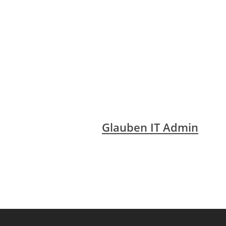
Glauben IT Admin