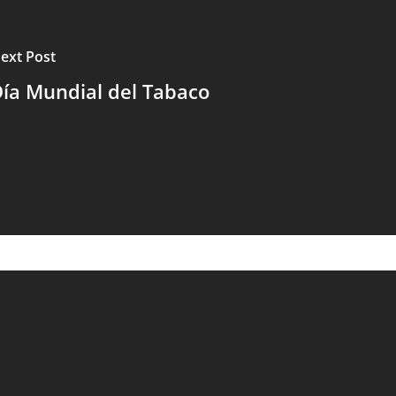
ext Post
ía Mundial del Tabaco