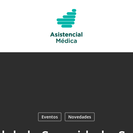
Eventos
Novedades