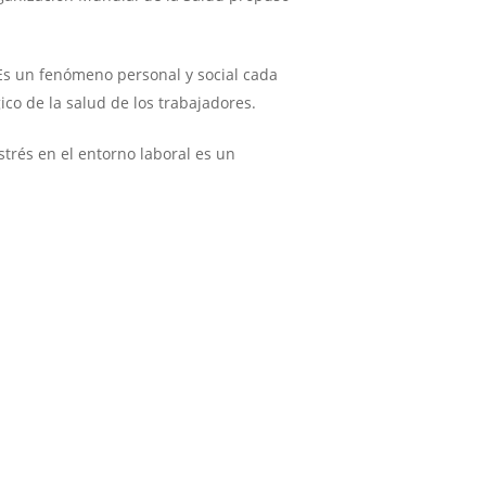
 Es un fenómeno personal y social cada
ico de la salud de los trabajadores.
strés en el entorno laboral es un