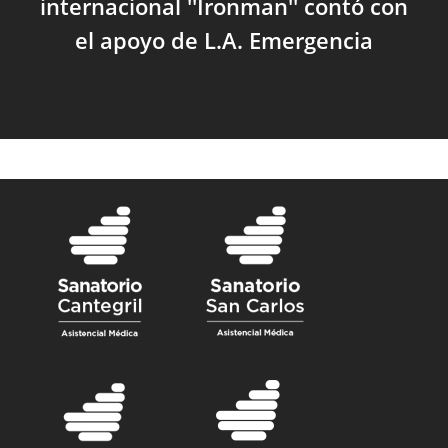
internacional ''Ironman'' contó con
el apoyo de L.A. Emergencia