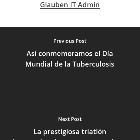
Glauben IT Admin
Previous Post
Así conmemoramos el Día
Mundial de la Tuberculosis
Next Post
La prestigiosa triatlón