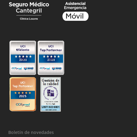
Boletín de novedades