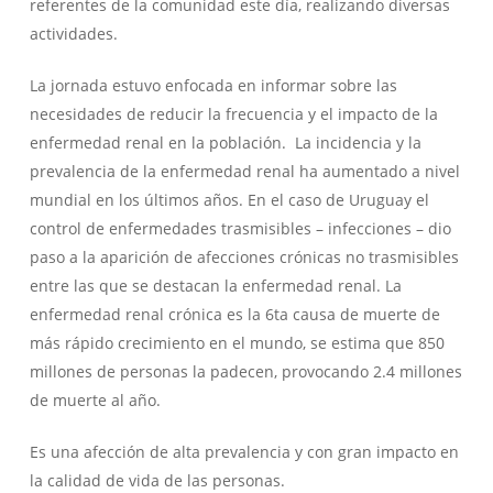
referentes de la comunidad este día, realizando diversas
actividades.
La jornada estuvo enfocada en informar sobre las
necesidades de reducir la frecuencia y el impacto de la
enfermedad renal en la población. La incidencia y la
prevalencia de la enfermedad renal ha aumentado a nivel
mundial en los últimos años. En el caso de Uruguay el
control de enfermedades trasmisibles – infecciones – dio
paso a la aparición de afecciones crónicas no trasmisibles
entre las que se destacan la enfermedad renal. La
enfermedad renal crónica es la 6ta causa de muerte de
más rápido crecimiento en el mundo, se estima que 850
millones de personas la padecen, provocando 2.4 millones
de muerte al año.
Es una afección de alta prevalencia y con gran impacto en
la calidad de vida de las personas.