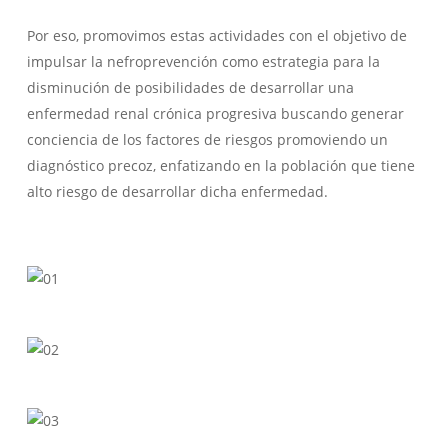
Por eso, promovimos estas actividades con el objetivo de
impulsar la nefroprevención como estrategia para la
disminución de posibilidades de desarrollar una
enfermedad renal crónica progresiva buscando generar
conciencia de los factores de riesgos promoviendo un
diagnóstico precoz, enfatizando en la población que tiene
alto riesgo de desarrollar dicha enfermedad.