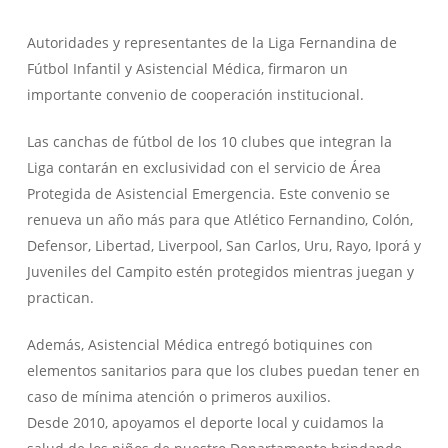
Autoridades y representantes de la Liga Fernandina de
Fútbol Infantil y Asistencial Médica, firmaron un
importante convenio de cooperación institucional.
Las canchas de fútbol de los 10 clubes que integran la
Liga contarán en exclusividad con el servicio de Área
Protegida de Asistencial Emergencia. Este convenio se
renueva un año más para que Atlético Fernandino, Colón,
Defensor, Libertad, Liverpool, San Carlos, Uru, Rayo, Iporá y
Juveniles del Campito estén protegidos mientras juegan y
practican.
Además, Asistencial Médica entregó botiquines con
elementos sanitarios para que los clubes puedan tener en
caso de mínima atención o primeros auxilios.
Desde 2010, apoyamos el deporte local y cuidamos la