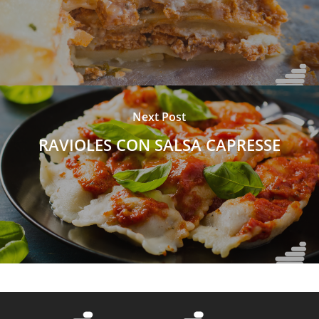
Next Post
RAVIOLES CON SALSA CAPRESSE