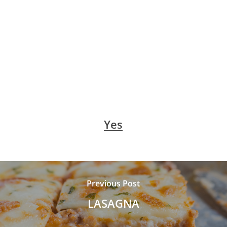
Yes
Previous Post
LASAGNA