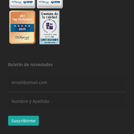
Boletín de novedades