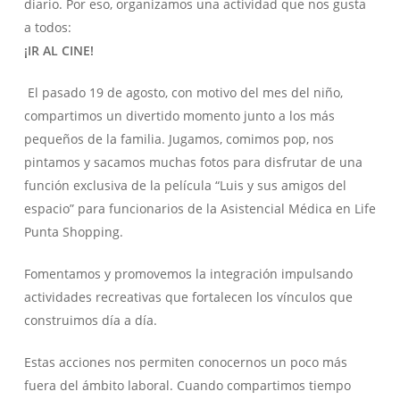
diario. Por eso, organizamos una actividad que nos gusta
a todos:
¡IR AL CINE!
El pasado 19 de agosto, con motivo del mes del niño,
compartimos un divertido momento junto a los más
pequeños de la familia. Jugamos, comimos pop, nos
pintamos y sacamos muchas fotos para disfrutar de una
función exclusiva de la película “Luis y sus amigos del
espacio” para funcionarios de la Asistencial Médica en Life
Punta Shopping.
Fomentamos y promovemos la integración impulsando
actividades recreativas que fortalecen los vínculos que
construimos día a día.
Estas acciones nos permiten conocernos un poco más
fuera del ámbito laboral. Cuando compartimos tiempo