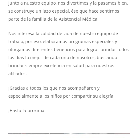
junto a nuestro equipo, nos divertimos y la pasamos bien,
se construye un lazo especial, ése que hace sentirnos
parte de la familia de la Asistencial Médica.
Nos interesa la calidad de vida de nuestro equipo de
trabajo, por eso, elaboramos programas especiales y
otorgamos diferentes beneficios para lograr brindar todos
los días lo mejor de cada uno de nosotros, buscando
brindar siempre excelencia en salud para nuestros
afiliados.
¡Gracias a todos los que nos acompañaron y
especialmente a los niños por compartir su alegría!
¡Hasta la próxima!