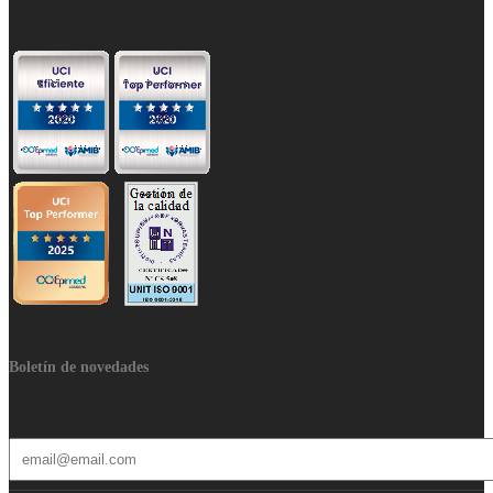
Boletín de novedades