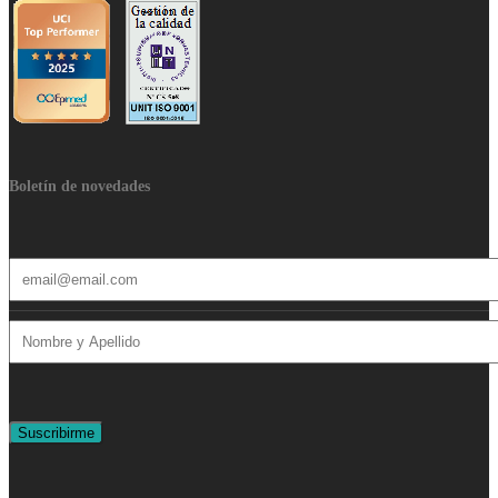
Boletín de novedades