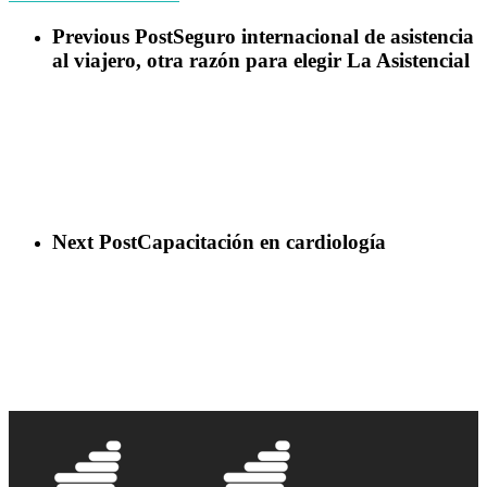
Previous Post
Seguro internacional de asistencia
al viajero, otra razón para elegir La Asistencial
Next Post
Capacitación en cardiología