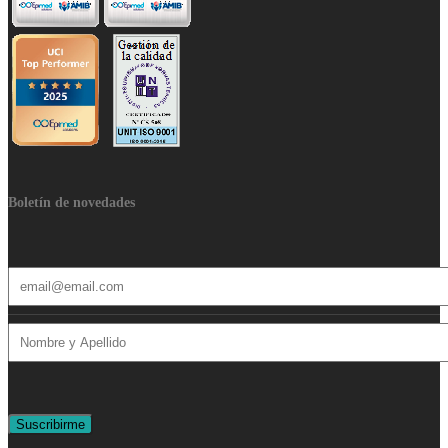
Boletín de novedades