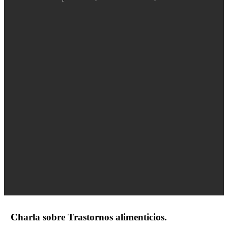
Charla sobre Trastornos alimenticios.