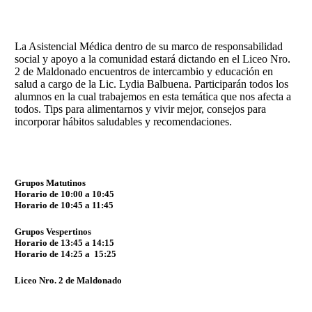
La Asistencial Médica dentro de su marco de responsabilidad
social y apoyo a la comunidad estará dictando en el Liceo Nro.
2 de Maldonado encuentros de intercambio y educación en
salud a cargo de la Lic. Lydia Balbuena. Participarán todos los
alumnos en la cual trabajemos en esta temática que nos afecta a
todos. Tips para alimentarnos y vivir mejor, consejos para
incorporar hábitos saludables y recomendaciones.
Grupos Matutinos
Horario de 10:00 a 10:45
Horario de 10:45 a 11:45
Grupos Vespertinos
Horario de 13:45 a 14:15
Horario de 14:25 a 15:25
Liceo Nro. 2 de Maldonado