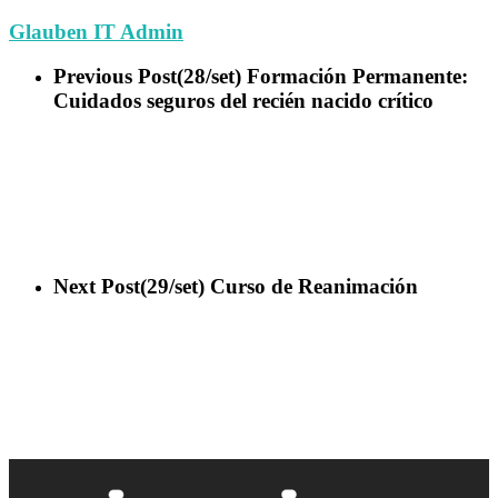
Glauben IT Admin
Previous Post
(28/set) Formación Permanente:
Cuidados seguros del recién nacido crítico
Next Post
(29/set) Curso de Reanimación