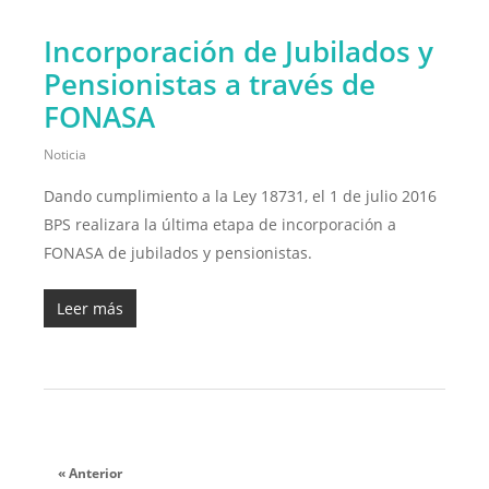
Incorporación de Jubilados y
Pensionistas a través de
FONASA
Noticia
Dando cumplimiento a la Ley 18731, el 1 de julio 2016
BPS realizara la última etapa de incorporación a
FONASA de jubilados y pensionistas.
Leer más
« Anterior