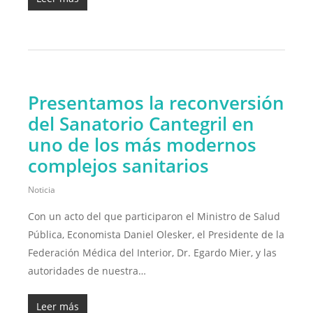
Presentamos la reconversión
del Sanatorio Cantegril en
uno de los más modernos
complejos sanitarios
Noticia
Con un acto del que participaron el Ministro de Salud
Pública, Economista Daniel Olesker, el Presidente de la
Federación Médica del Interior, Dr. Egardo Mier, y las
autoridades de nuestra…
Leer más