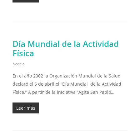
Día Mundial de la Actividad
Física
Noticia
En el año 2002 la Organización Mundial de la Salud
declaró el 6 de abril el “Día Mundial de la Actividad
Física.” A partir de la iniciativa “Agita San Pablo…
Leer más