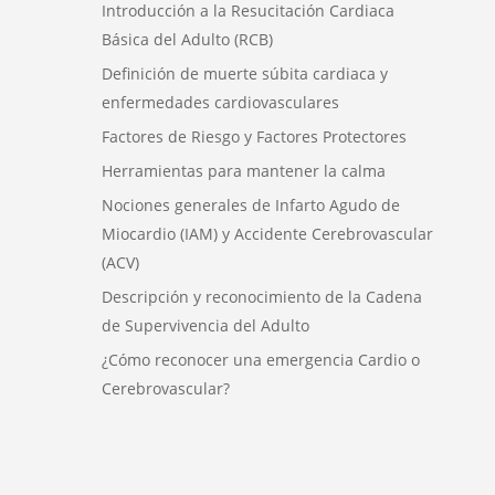
Introducción a la Resucitación Cardiaca
Básica del Adulto (RCB)
Definición de muerte súbita cardiaca y
enfermedades cardiovasculares
Factores de Riesgo y Factores Protectores
Herramientas para mantener la calma
Nociones generales de Infarto Agudo de
Miocardio (IAM) y Accidente Cerebrovascular
(ACV)
Descripción y reconocimiento de la Cadena
de Supervivencia del Adulto
¿Cómo reconocer una emergencia Cardio o
Cerebrovascular?