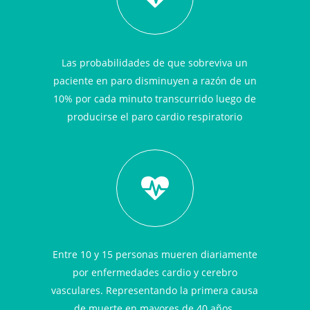
Las probabilidades de que sobreviva un
paciente en paro disminuyen a razón de un
10% por cada minuto transcurrido luego de
producirse el paro cardio respiratorio
Entre 10 y 15 personas mueren diariamente
por enfermedades cardio y cerebro
vasculares. Representando la primera causa
de muerte en mayores de 40 años.