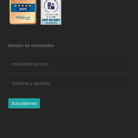
Boletín de novedades