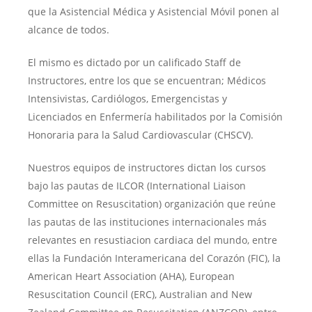
que la Asistencial Médica y Asistencial Móvil ponen al
alcance de todos.
El mismo es dictado por un calificado Staff de
Instructores, entre los que se encuentran; Médicos
Intensivistas, Cardiólogos, Emergencistas y
Licenciados en Enfermería habilitados por la Comisión
Honoraria para la Salud Cardiovascular (CHSCV).
Nuestros equipos de instructores dictan los cursos
bajo las pautas de ILCOR (International Liaison
Committee on Resuscitation) organización que reúne
las pautas de las instituciones internacionales más
relevantes en resustiacion cardiaca del mundo, entre
ellas la Fundación Interamericana del Corazón (FIC), la
American Heart Association (AHA), European
Resuscitation Council (ERC), Australian and New