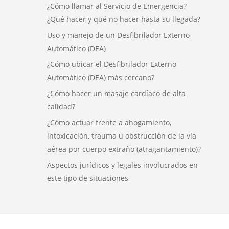
¿Cómo llamar al Servicio de Emergencia?
¿Qué hacer y qué no hacer hasta su llegada?
Uso y manejo de un Desfibrilador Externo
Automático (DEA)
¿Cómo ubicar el Desfibrilador Externo
Automático (DEA) más cercano?
¿Cómo hacer un masaje cardíaco de alta
calidad?
¿Cómo actuar frente a ahogamiento,
intoxicación, trauma u obstrucción de la vía
aérea por cuerpo extraño (atragantamiento)?
Aspectos jurídicos y legales involucrados en
este tipo de situaciones