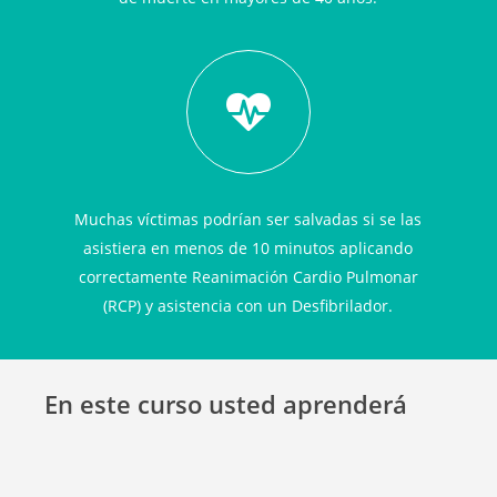
Muchas víctimas podrían ser salvadas si se las
asistiera en menos de 10 minutos aplicando
correctamente Reanimación Cardio Pulmonar
(RCP) y asistencia con un Desfibrilador.
En este curso usted aprenderá