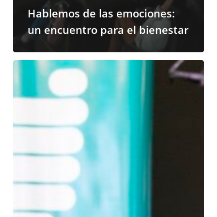
Hablemos de las emociones:
un encuentro para el bienestar