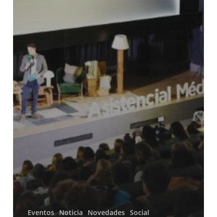
Eventos
Noticia
Novedades
Social