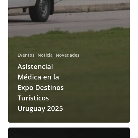
Eventos
Noticia
Novedades
Asistencial
Médica en la
Expo Destinos
Turísticos
Uruguay 2025