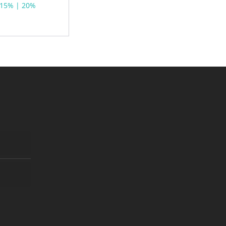
15% | 20%