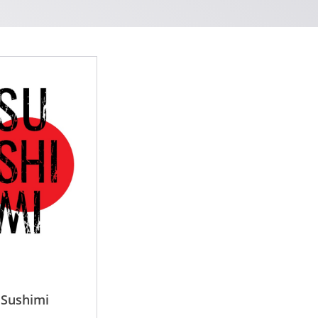
Sushimi