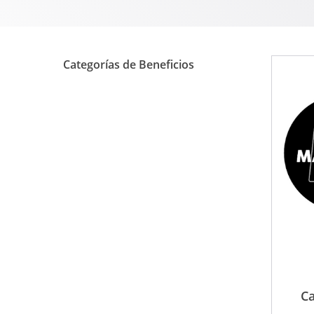
Categorías de Beneficios
Ca