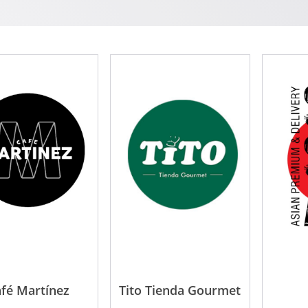
fé Martínez
Tito Tienda Gourmet